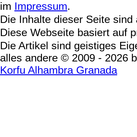
im
Impressum
.
Die Inhalte dieser Seite sind
Diese Webseite basiert auf 
Die Artikel sind geistiges Ei
alles andere © 2009 - 2026 
Korfu Alhambra Granada