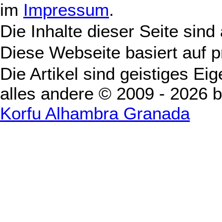
im
Impressum
.
Die Inhalte dieser Seite sind
Diese Webseite basiert auf 
Die Artikel sind geistiges Ei
alles andere © 2009 - 2026 
Korfu Alhambra Granada