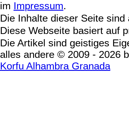
im
Impressum
.
Die Inhalte dieser Seite sind
Diese Webseite basiert auf 
Die Artikel sind geistiges Ei
alles andere © 2009 - 2026 
Korfu Alhambra Granada