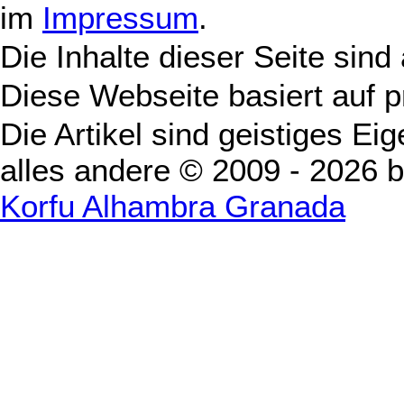
im
Impressum
.
Die Inhalte dieser Seite sind
Diese Webseite basiert auf 
Die Artikel sind geistiges Ei
alles andere © 2009 - 2026 
Korfu Alhambra Granada