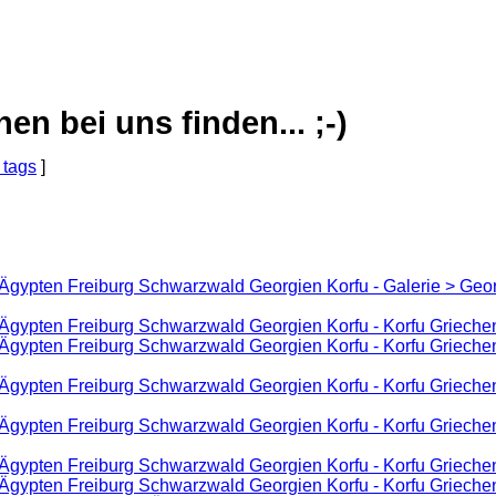
 bei uns finden... ;-)
 tags
]
 Ägypten Freiburg Schwarzwald Georgien Korfu - Galerie > Geo
 Ägypten Freiburg Schwarzwald Georgien Korfu - Korfu Grieche
Ägypten Freiburg Schwarzwald Georgien Korfu - Korfu Griechenl
 Ägypten Freiburg Schwarzwald Georgien Korfu - Korfu Griechen
 Ägypten Freiburg Schwarzwald Georgien Korfu - Korfu Griechen
 Ägypten Freiburg Schwarzwald Georgien Korfu - Korfu Grieche
 Ägypten Freiburg Schwarzwald Georgien Korfu - Korfu Griechen