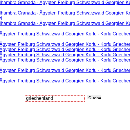
Alhambra Granada - Ägypten Freiburg Schwarzwald Georgien Kor
Alhambra Granada - Ägypten Freiburg Schwarzwald Georgien Kor
i
Alhambra Granada - Ägypten Freiburg Schwarzwald Georgien Kor
 Ägypten Freiburg Schwarzwald Georgien Korfu - Korfu Griechen
 Ägypten Freiburg Schwarzwald Georgien Korfu - Korfu Griechen
 Ägypten Freiburg Schwarzwald Georgien Korfu - Korfu Griechen
 Ägypten Freiburg Schwarzwald Georgien Korfu - Korfu Grieche
 Ägypten Freiburg Schwarzwald Georgien Korfu - Korfu Griechen
 Ägypten Freiburg Schwarzwald Georgien Korfu - Korfu Griechen
 Ägypten Freiburg Schwarzwald Georgien Korfu - Korfu Grieche