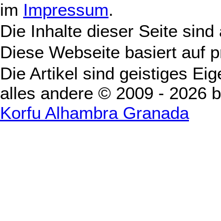
im
Impressum
.
Die Inhalte dieser Seite sind
Diese Webseite basiert auf 
Die Artikel sind geistiges Ei
alles andere © 2009 - 2026 
Korfu Alhambra Granada