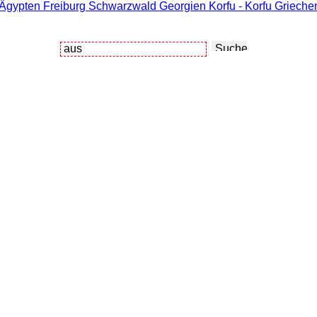
 Ägypten Freiburg Schwarzwald Georgien Korfu - Korfu Griechen