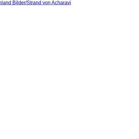
land Bilder/Strand von Acharavi