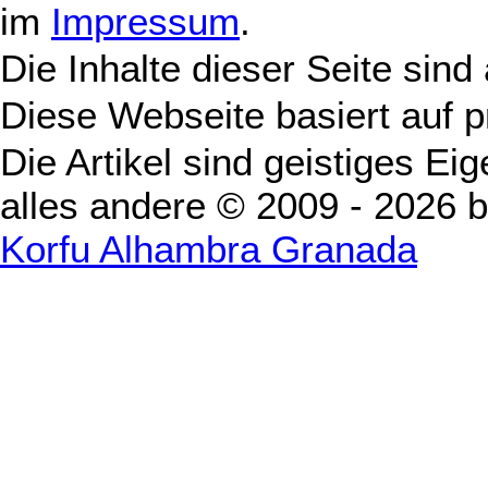
im
Impressum
.
Die Inhalte dieser Seite sind
Diese Webseite basiert auf 
Die Artikel sind geistiges Ei
alles andere © 2009 - 2026 
Korfu Alhambra Granada