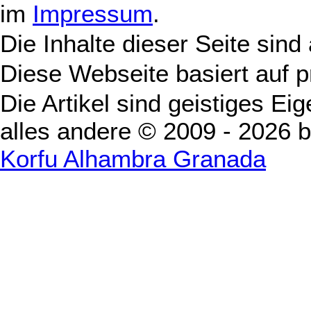
im
Impressum
.
Die Inhalte dieser Seite sind
Diese Webseite basiert auf 
Die Artikel sind geistiges Ei
alles andere © 2009 - 2026 
Korfu Alhambra Granada