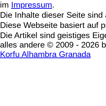
im
Impressum
.
Die Inhalte dieser Seite sind
Diese Webseite basiert auf 
Die Artikel sind geistiges Ei
alles andere © 2009 - 2026 
Korfu Alhambra Granada