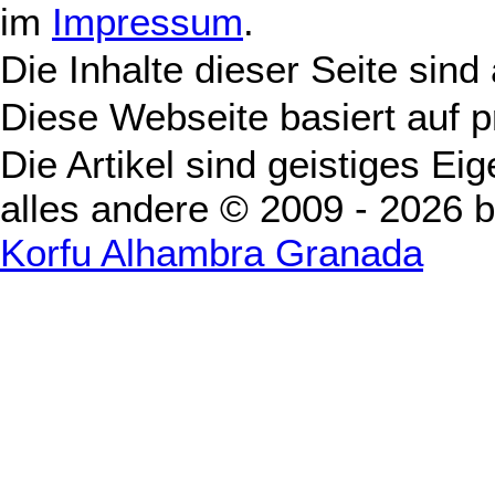
im
Impressum
.
Die Inhalte dieser Seite sind
Diese Webseite basiert auf 
Die Artikel sind geistiges Ei
alles andere © 2009 - 2026 
Korfu Alhambra Granada