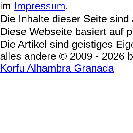
im
Impressum
.
Die Inhalte dieser Seite sind
Diese Webseite basiert auf 
Die Artikel sind geistiges Ei
alles andere © 2009 - 2026 
Korfu Alhambra Granada