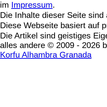
im
Impressum
.
Die Inhalte dieser Seite sind
Diese Webseite basiert auf 
Die Artikel sind geistiges Ei
alles andere © 2009 - 2026 
Korfu Alhambra Granada