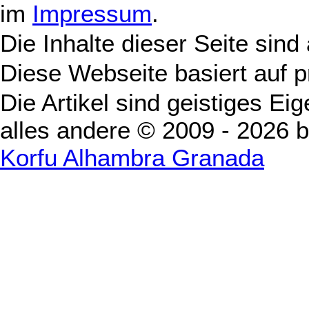
im
Impressum
.
Die Inhalte dieser Seite sind
Diese Webseite basiert auf 
Die Artikel sind geistiges Ei
alles andere © 2009 - 2026 
Korfu Alhambra Granada