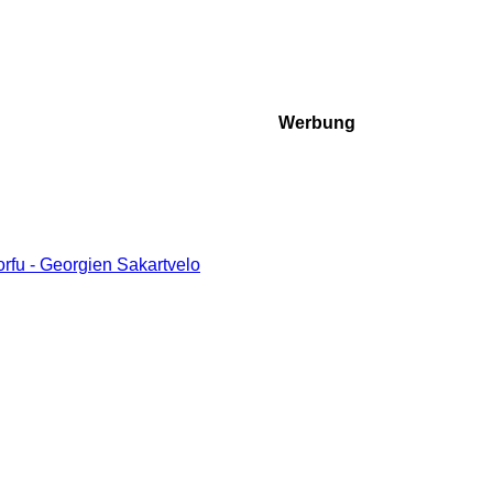
Werbung
fu - Georgien Sakartvelo