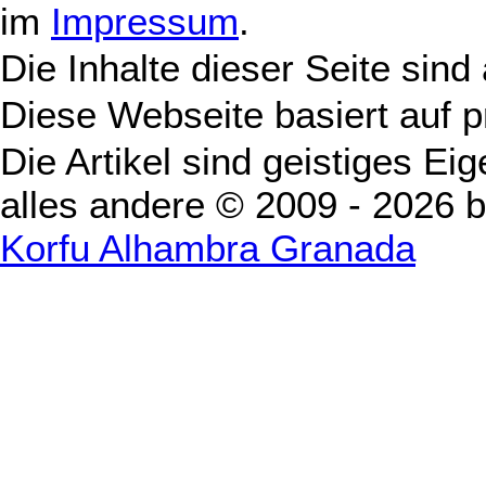
im
Impressum
.
Die Inhalte dieser Seite sind
Diese Webseite basiert auf 
Die Artikel sind geistiges Ei
alles andere © 2009 - 2026 
Korfu Alhambra Granada