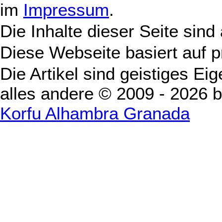
im
Impressum
.
Die Inhalte dieser Seite sind
Diese Webseite basiert auf 
Die Artikel sind geistiges Ei
alles andere © 2009 - 2026 
Korfu Alhambra Granada