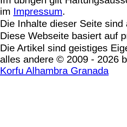
im
Impressum
.
Die Inhalte dieser Seite sind
Diese Webseite basiert auf 
Die Artikel sind geistiges Ei
alles andere © 2009 - 2026 
Korfu Alhambra Granada