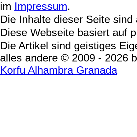
im
Impressum
.
Die Inhalte dieser Seite sind
Diese Webseite basiert auf 
Die Artikel sind geistiges Ei
alles andere © 2009 - 2026 
Korfu Alhambra Granada