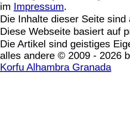
im
Impressum
.
Die Inhalte dieser Seite sind
Diese Webseite basiert auf 
Die Artikel sind geistiges Ei
alles andere © 2009 - 2026 
Korfu Alhambra Granada