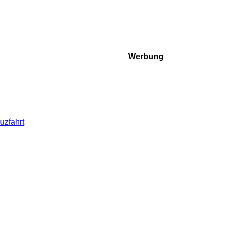
Werbung
uzfahrt