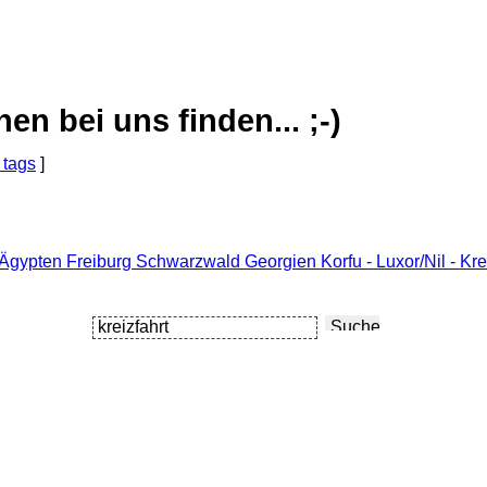
 bei uns finden... ;-)
 tags
]
Ägypten Freiburg Schwarzwald Georgien Korfu - Luxor/Nil - Kre