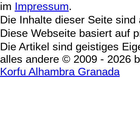
im
Impressum
.
Die Inhalte dieser Seite sind
Diese Webseite basiert auf 
Die Artikel sind geistiges Ei
alles andere © 2009 - 2026 
Korfu Alhambra Granada