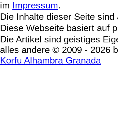
im
Impressum
.
Die Inhalte dieser Seite sind
Diese Webseite basiert auf 
Die Artikel sind geistiges Ei
alles andere © 2009 - 2026 
Korfu Alhambra Granada