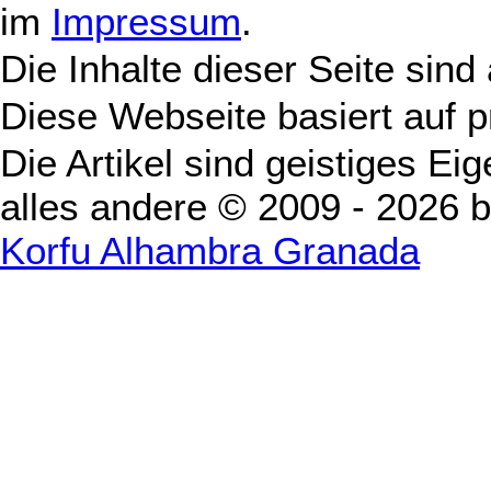
im
Impressum
.
Die Inhalte dieser Seite sind
Diese Webseite basiert auf 
Die Artikel sind geistiges Ei
alles andere © 2009 - 2026 
Korfu Alhambra Granada