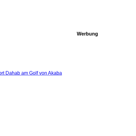
Werbung
ort Dahab am Golf von Akaba