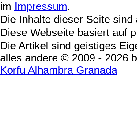
im
Impressum
.
Die Inhalte dieser Seite sind
Diese Webseite basiert auf 
Die Artikel sind geistiges Ei
alles andere © 2009 - 2026 
Korfu Alhambra Granada