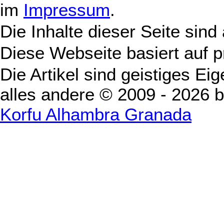
im
Impressum
.
Die Inhalte dieser Seite sind
Diese Webseite basiert auf 
Die Artikel sind geistiges Ei
alles andere © 2009 - 2026 
Korfu Alhambra Granada