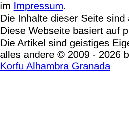
im
Impressum
.
Die Inhalte dieser Seite sind
Diese Webseite basiert auf 
Die Artikel sind geistiges Ei
alles andere © 2009 - 2026 
Korfu Alhambra Granada