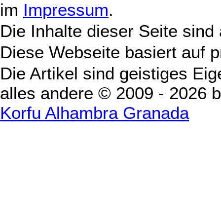
im
Impressum
.
Die Inhalte dieser Seite sind
Diese Webseite basiert auf 
Die Artikel sind geistiges Ei
alles andere © 2009 - 2026 
Korfu Alhambra Granada