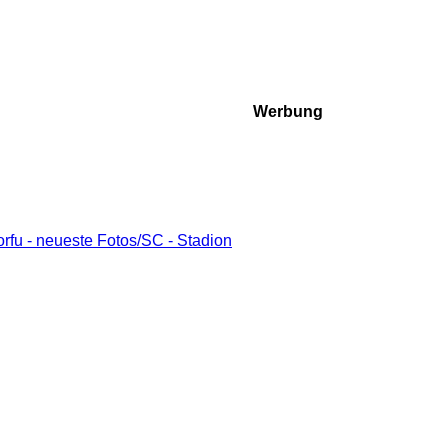
Werbung
fu - neueste Fotos/SC - Stadion