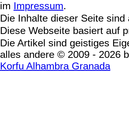
im
Impressum
.
Die Inhalte dieser Seite sind
Diese Webseite basiert auf 
Die Artikel sind geistiges Ei
alles andere © 2009 - 2026 
Korfu Alhambra Granada