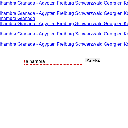
Alhambra Granada - Ägypten Freiburg Schwarzwald Georgien Ko
Alhambra Granada - Ägypten Freiburg Schwarzwald Georgien Ko
Alhambra Granada
Alhambra Granada - Ägypten Freiburg Schwarzwald Georgien Ko
Alhambra Granada - Ägypten Freiburg Schwarzwald Georgien Ko
Alhambra Granada - Ägypten Freiburg Schwarzwald Georgien Ko