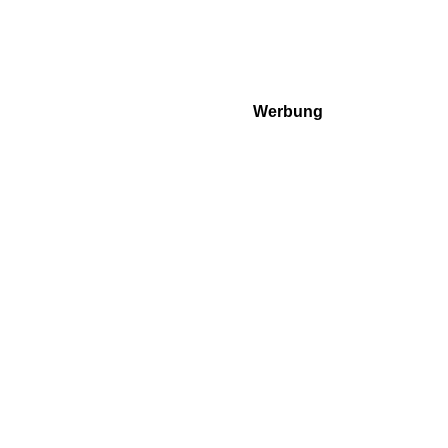
Werbung