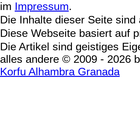
im
Impressum
.
Die Inhalte dieser Seite sind
Diese Webseite basiert auf 
Die Artikel sind geistiges Ei
alles andere © 2009 - 2026 
Korfu Alhambra Granada