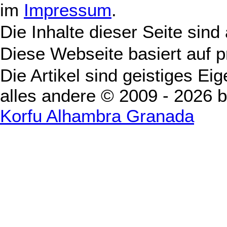
im
Impressum
.
Die Inhalte dieser Seite sind
Diese Webseite basiert auf 
Die Artikel sind geistiges Ei
alles andere © 2009 - 2026 
Korfu Alhambra Granada