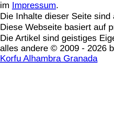
im
Impressum
.
Die Inhalte dieser Seite sind
Diese Webseite basiert auf 
Die Artikel sind geistiges Ei
alles andere © 2009 - 2026 
Korfu Alhambra Granada