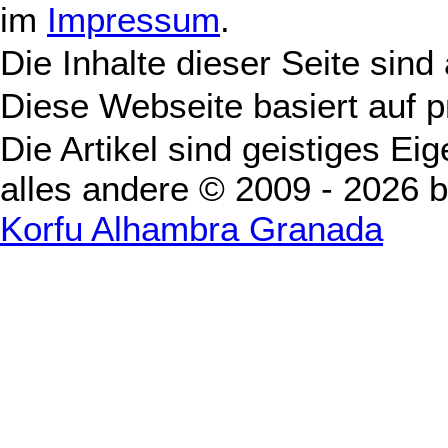
im
Impressum
.
Die Inhalte dieser Seite sind
Diese Webseite basiert auf 
Die Artikel sind geistiges Ei
alles andere © 2009 - 2026 
Korfu Alhambra Granada