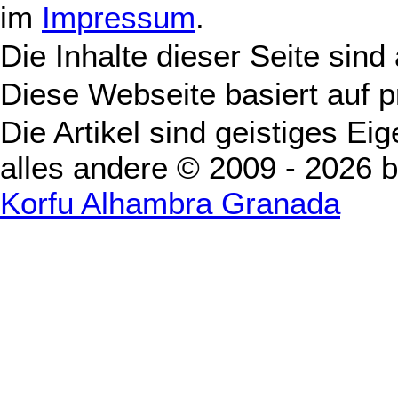
im
Impressum
.
Die Inhalte dieser Seite sind
Diese Webseite basiert auf 
Die Artikel sind geistiges Ei
alles andere © 2009 - 2026 
Korfu Alhambra Granada