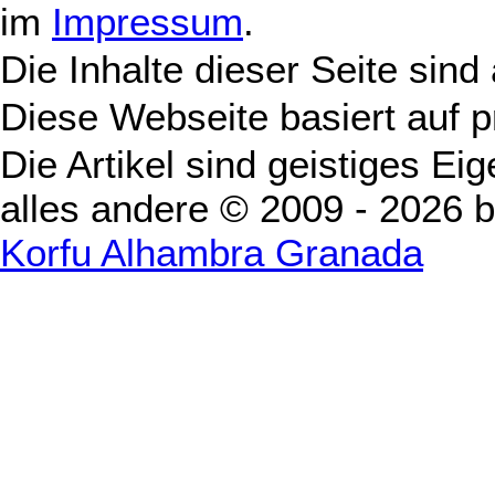
im
Impressum
.
Die Inhalte dieser Seite sind
Diese Webseite basiert auf 
Die Artikel sind geistiges Ei
alles andere © 2009 - 2026 
Korfu Alhambra Granada