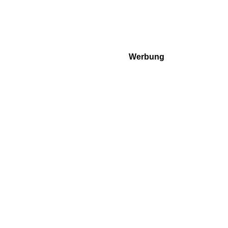
Werbung