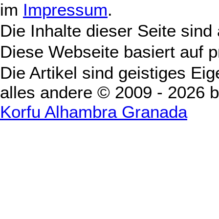
im
Impressum
.
Die Inhalte dieser Seite sind
Diese Webseite basiert auf 
Die Artikel sind geistiges Ei
alles andere © 2009 - 2026 
Korfu Alhambra Granada