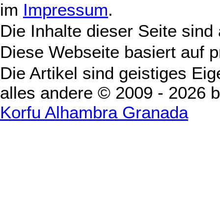
im
Impressum
.
Die Inhalte dieser Seite sind
Diese Webseite basiert auf 
Die Artikel sind geistiges Ei
alles andere © 2009 - 2026 
Korfu Alhambra Granada