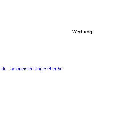
Werbung
rfu - am meisten angesehen/in