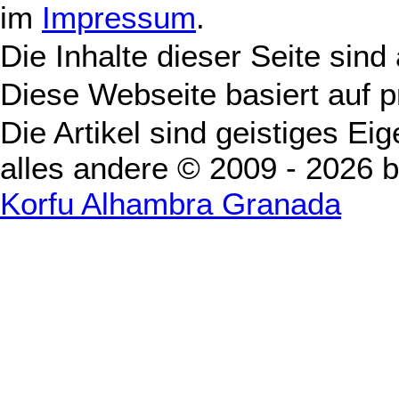
im
Impressum
.
Die Inhalte dieser Seite sind
Diese Webseite basiert auf 
Die Artikel sind geistiges Ei
alles andere © 2009 - 2026 
Korfu Alhambra Granada