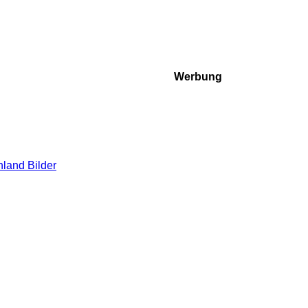
Werbung
nland Bilder