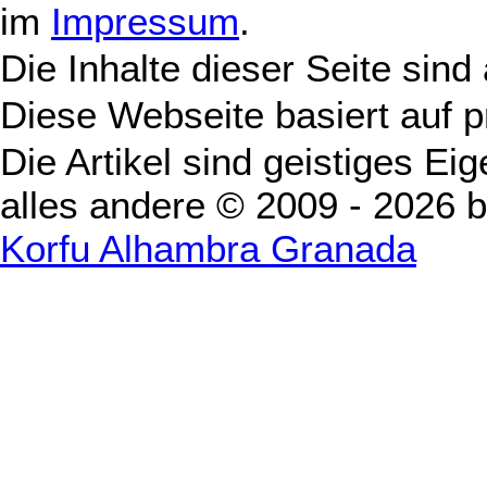
im
Impressum
.
Die Inhalte dieser Seite sind
Diese Webseite basiert auf 
Die Artikel sind geistiges Ei
alles andere © 2009 - 2026 
Korfu Alhambra Granada