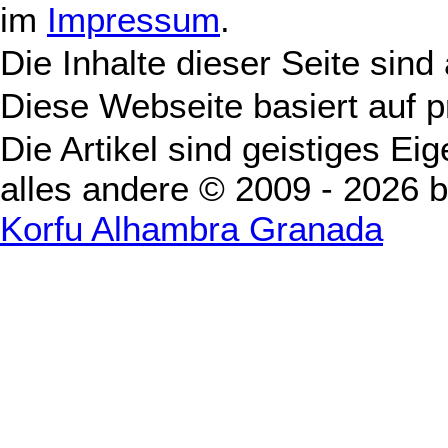
im
Impressum
.
Die Inhalte dieser Seite sind
Diese Webseite basiert auf 
Die Artikel sind geistiges Ei
alles andere © 2009 - 2026 
Korfu Alhambra Granada