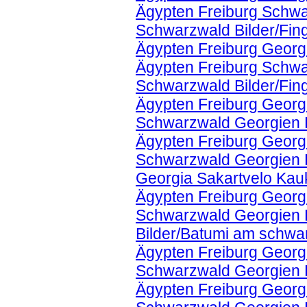
Ägypten Freiburg Schwa
Schwarzwald Bilder/Fin
Ägypten Freiburg Georg
Ägypten Freiburg Schwa
Schwarzwald Bilder/Fin
Ägypten Freiburg Georgi
Schwarzwald Georgien 
Ägypten Freiburg Georgi
Schwarzwald Georgien K
Georgia Sakartvelo Ka
Ägypten Freiburg Georgi
Schwarzwald Georgien K
Bilder/Batumi am schwa
Ägypten Freiburg Georgi
Schwarzwald Georgien K
Ägypten Freiburg Georgi