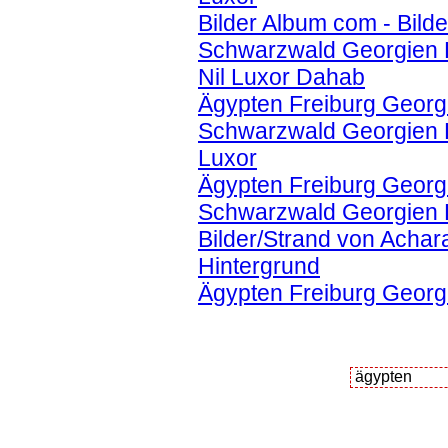
Bilder Album com - Bild
Schwarzwald Georgien K
Nil Luxor Dahab
Ägypten Freiburg Georgi
Schwarzwald Georgien K
Luxor
Ägypten Freiburg Georgi
Schwarzwald Georgien K
Bilder/Strand von Achar
Hintergrund
Ägypten Freiburg Georg