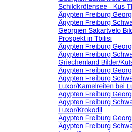
Schildkrötensee - Kus T
Ägypten Freiburg Georg
Ägypten Freiburg Schwa
Georgien Sakartvelo Bil
Prospekt in Tbilisi
Ägypten Freiburg Georg
Ägypten Freiburg Schwa
Griechenland Bilder/Kuts
Ägypten Freiburg Georg
Ägypten Freiburg Schwa
Luxor/Kamelreiten bei L
Ägypten Freiburg Georg
Ägypten Freiburg Schwa
Luxor/Krokodil
Ägypten Freiburg Georg
Ägypten Freiburg Schwa