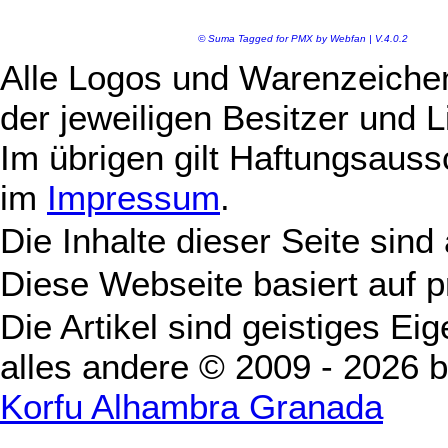
© Suma Tagged for PMX by Webfan | V.4.0.2
Alle Logos und Warenzeichen
der jeweiligen Besitzer und L
Im übrigen gilt Haftungsauss
im
Impressum
.
Die Inhalte dieser Seite sind
Diese Webseite basiert auf 
Die Artikel sind geistiges Ei
alles andere © 2009 - 2026 
Korfu Alhambra Granada