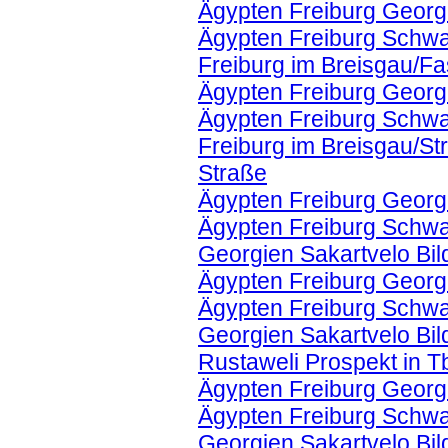
Ägypten Freiburg Georg
Ägypten Freiburg Schwa
Freiburg im Breisgau/Fa
Ägypten Freiburg Georg
Ägypten Freiburg Schwa
Freiburg im Breisgau/St
Straße
Ägypten Freiburg Georg
Ägypten Freiburg Schwa
Georgien Sakartvelo Bild
Ägypten Freiburg Georg
Ägypten Freiburg Schwa
Georgien Sakartvelo Bil
Rustaweli Prospekt in Tbi
Ägypten Freiburg Georg
Ägypten Freiburg Schwa
Georgien Sakartvelo Bil