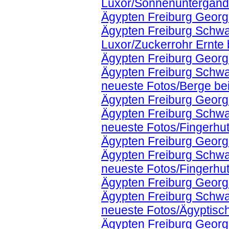
Luxor/Sonnenuntergand 
Ägypten Freiburg Georg
Ägypten Freiburg Schwa
Luxor/Zuckerrohr Ernte 
Ägypten Freiburg Georg
Ägypten Freiburg Schwa
neueste Fotos/Berge be
Ägypten Freiburg Georg
Ägypten Freiburg Schwa
neueste Fotos/Fingerhu
Ägypten Freiburg Georg
Ägypten Freiburg Schwa
neueste Fotos/Fingerhu
Ägypten Freiburg Georg
Ägypten Freiburg Schwa
neueste Fotos/Ägyptis
Ägypten Freiburg Georg