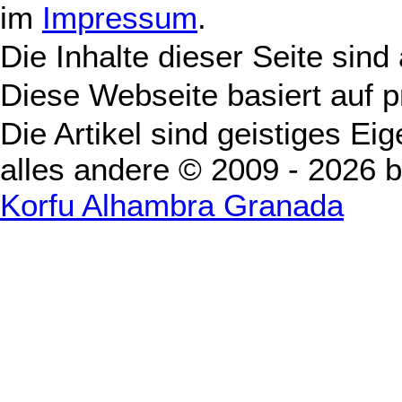
im
Impressum
.
Die Inhalte dieser Seite sind
Diese Webseite basiert auf 
Die Artikel sind geistiges Ei
alles andere © 2009 - 2026 
Korfu Alhambra Granada