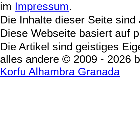
im
Impressum
.
Die Inhalte dieser Seite sind
Diese Webseite basiert auf 
Die Artikel sind geistiges Ei
alles andere © 2009 - 2026 
Korfu Alhambra Granada